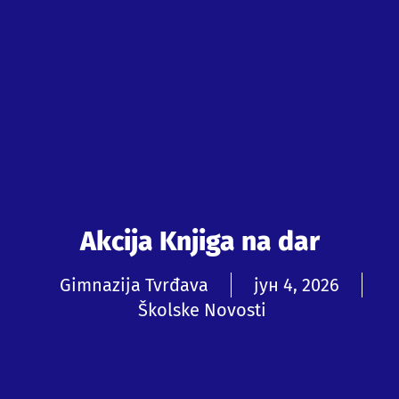
Akcija Knjiga na dar
Gimnazija Tvrđava
јун 4, 2026
Školske Novosti