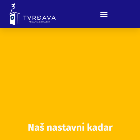
Naš nastavni kadar