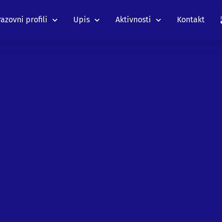
azovni profili
Upis
Aktivnosti
Kontakt