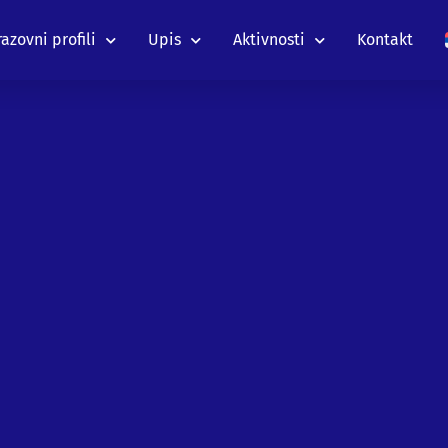
azovni profili
Upis
Aktivnosti
Kontakt