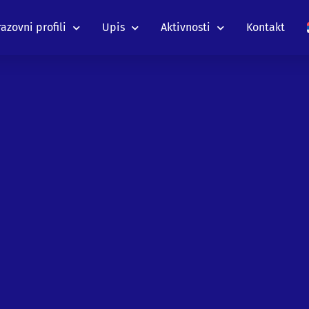
azovni profili
Upis
Aktivnosti
Kontakt