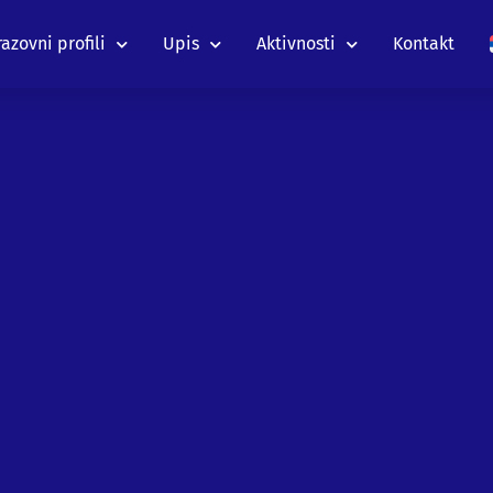
azovni profili
Upis
Aktivnosti
Kontakt